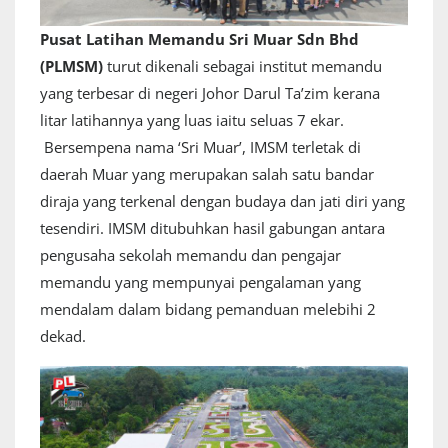
Pusat Latihan Memandu Sri Muar Sdn Bhd
(PLMSM)
turut dikenali sebagai institut memandu
yang terbesar di negeri Johor Darul Ta’zim kerana
litar latihannya yang luas iaitu seluas 7 ekar.
Bersempena nama ‘Sri Muar’, IMSM terletak di
daerah Muar yang merupakan salah satu bandar
diraja yang terkenal dengan budaya dan jati diri yang
tesendiri. IMSM ditubuhkan hasil gabungan antara
pengusaha sekolah memandu dan pengajar
memandu yang mempunyai pengalaman yang
mendalam dalam bidang pemanduan melebihi 2
dekad.