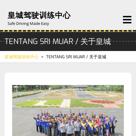
Skip
to
皇城驾驶训练中心
O
content
M
Safe Driving Made Easy
TENTANG SRI MUAR / 关于皇城
皇城驾驶训练中心
>
TENTANG SRI MUAR / 关于皇城