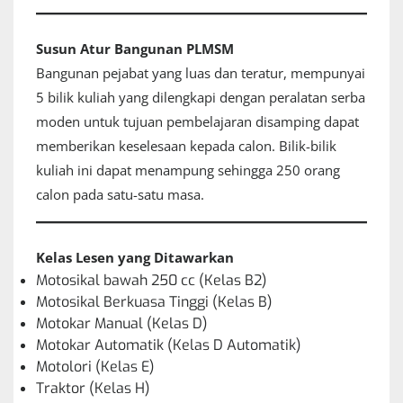
Susun Atur Bangunan
PLMSM
Bangunan pejabat yang luas dan teratur, mempunyai
5 bilik kuliah yang dilengkapi dengan peralatan serba
moden untuk tujuan pembelajaran disamping dapat
memberikan keselesaan kepada calon. Bilik-bilik
kuliah ini dapat menampung sehingga 250 orang
calon pada satu-satu masa.
Kelas Lesen yang Ditawarkan
Motosikal bawah 250 cc (Kelas B2)
Motosikal Berkuasa Tinggi (Kelas B)
Motokar Manual (Kelas D)
Motokar Automatik (Kelas D Automatik)
Motolori (Kelas E)
Traktor (Kelas H)