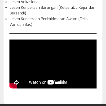
Lesen Vokasional
Lesen Kenderaan Barangan (Kelas GDL Kejur dan
Bersendi)
Lesen Kenderaan Perkhidmatan Awam (Teksi,
Van dan Bas)