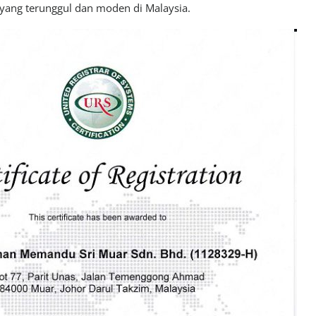
yang terunggul dan moden di Malaysia.