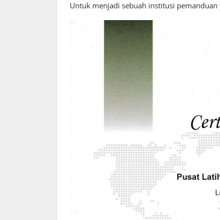
Untuk menjadi sebuah institusi pemanduan 