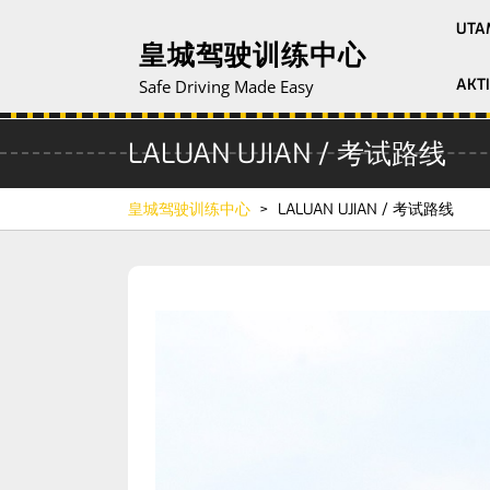
Skip
UTA
to
皇城驾驶训练中心
content
AKTI
Safe Driving Made Easy
LALUAN UJIAN / 考试路线
皇城驾驶训练中心
>
LALUAN UJIAN / 考试路线