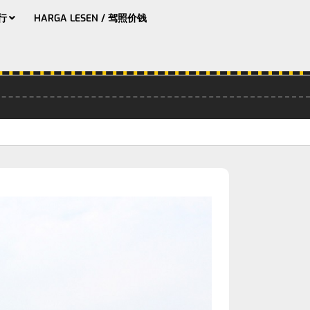
分行
HARGA LESEN / 驾照价钱