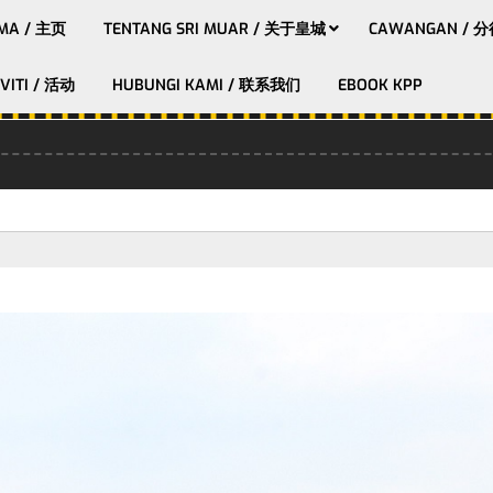
MA / 主页
TENTANG SRI MUAR / 关于皇城
CAWANGAN / 
VITI / 活动
HUBUNGI KAMI / 联系我们
EBOOK KPP